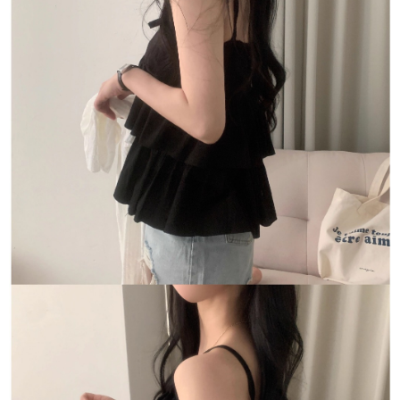
恩沛科技股份有限公司將有權停止該用戶之使用額度並採取法律行動。