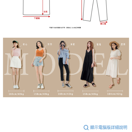
顯示電腦版詳細說明