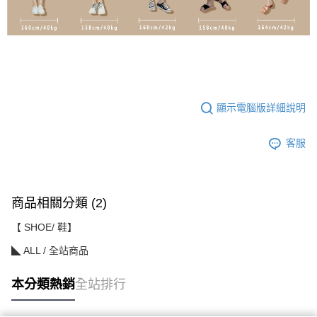
顯示電腦版詳細說明
客服
商品相關分類 (2)
【 SHOE/ 鞋】
◣ ALL / 全站商品
本分類熱銷
全站排行