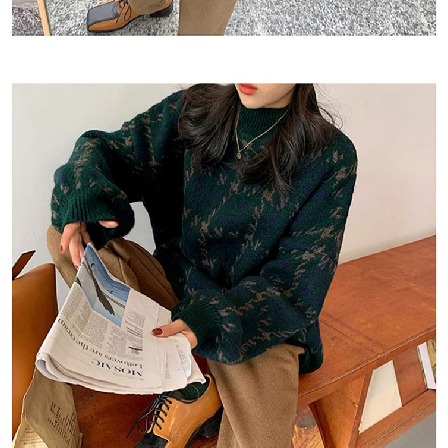
恩沛科技股份有限公司將有權停止該用戶之使用額度並採取法律行動。