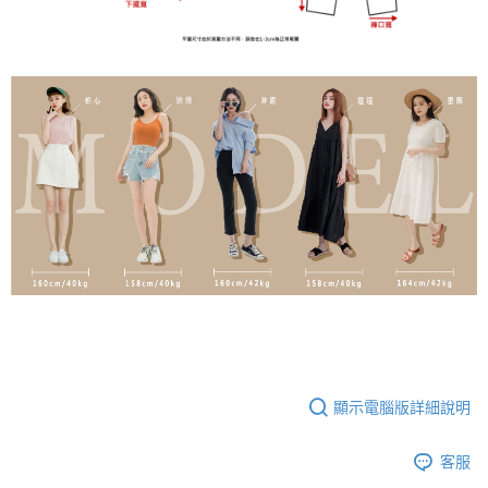
顯示電腦版詳細說明
客服