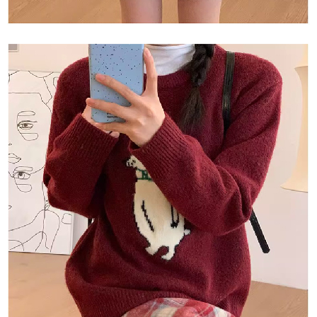
恩沛科技股份有限公司將有權停止該用戶之使用額度並採取法律行動。