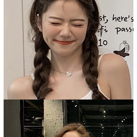
恩沛科技股份有限公司將有權停止該用戶之使用額度並採取法律行動。