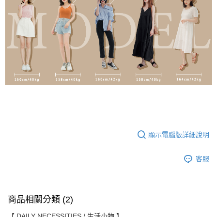
顯示電腦版詳細說明
客服
商品相關分類 (2)
【 DAILY NECESSITIES / 生活小物 】