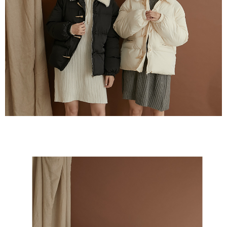
時審查核予不同之上限額度；若仍有額度不足之情形，本公司將視審查結果
海外宅配
查看運費
請求用戶進行身份認證。
５．嚴禁一人註冊多個帳號或使用他人資訊註冊。若發現惡意使用之情形，
恩沛科技股份有限公司將有權停止該用戶之使用額度並採取法律行動。