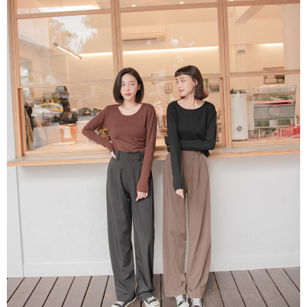
恩沛科技股份有限公司將有權停止該用戶之使用額度並採取法律行動。