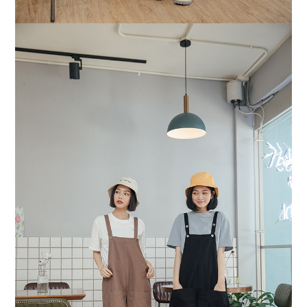
恩沛科技股份有限公司將有權停止該用戶之使用額度並採取法律行動。