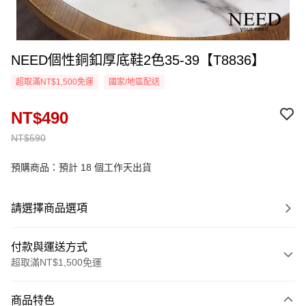
NEED個性銅釦厚底鞋2色35-39【T8836】
超取滿NT$1,500免運
國家/地區配送
NT$490
NT$590
預購商品：預計 18 個工作天出貨
請選擇商品選項
付款與運送方式
超取滿NT$1,500免運
付款方式
商品特色