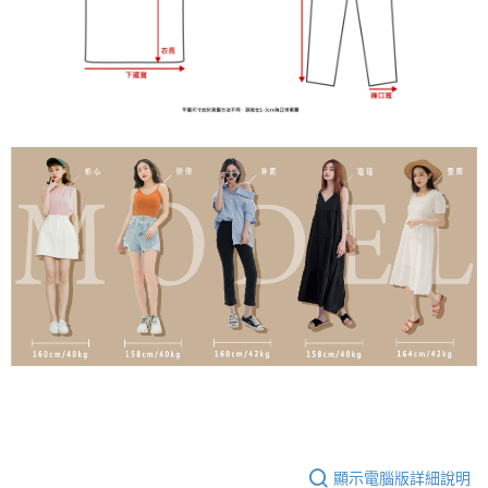
顯示電腦版詳細說明