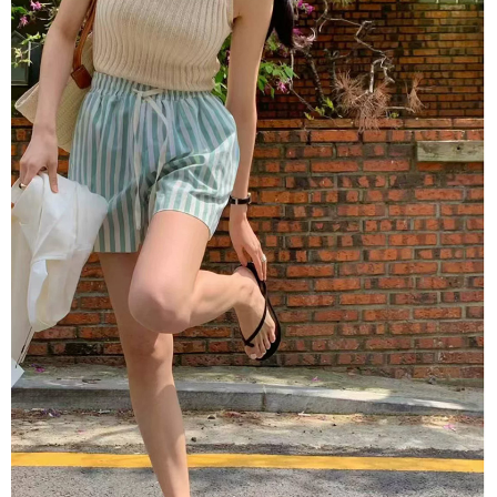
恩沛科技股份有限公司將有權停止該用戶之使用額度並採取法律行動。