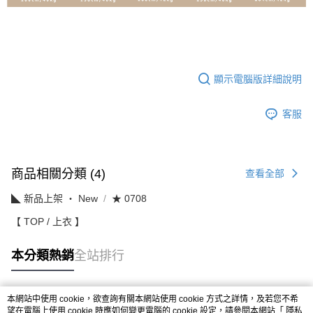
顯示電腦版詳細說明
客服
商品相關分類 (4)
查看全部
◣ 新品上架 ‧ New
★ 0708
【 TOP / 上衣 】
本分類熱銷
全站排行
本網站中使用 cookie，欲查詢有關本網站使用 cookie 方式之詳情，及若您不希
熱門標籤
望在電腦上使用 cookie 時應如何變更電腦的 cookie 設定，請參閱本網站「
隱私