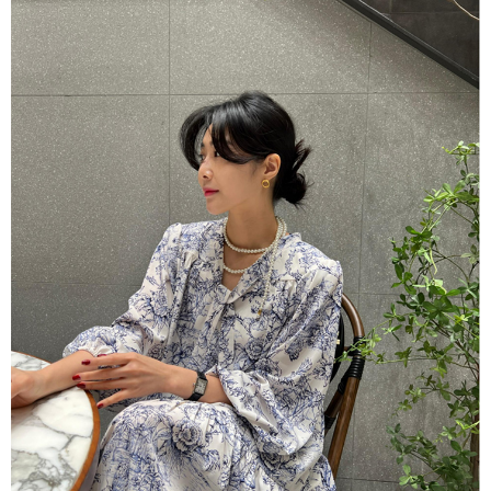
恩沛科技股份有限公司將有權停止該用戶之使用額度並採取法律行動。