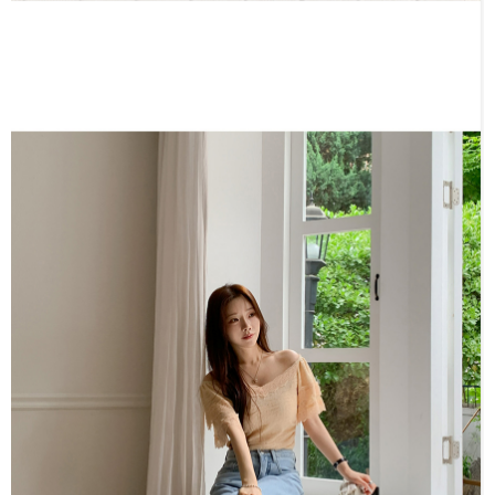
恩沛科技股份有限公司將有權停止該用戶之使用額度並採取法律行動。