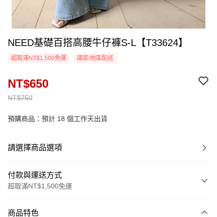
NEED基礎百搭高腰牛仔褲S-L【T33624】
超取滿NT$1,500免運
國家/地區配送
NT$650
NT$750
預購商品：預計 18 個工作天出貨
請選擇商品選項
付款與運送方式
超取滿NT$1,500免運
付款方式
商品特色