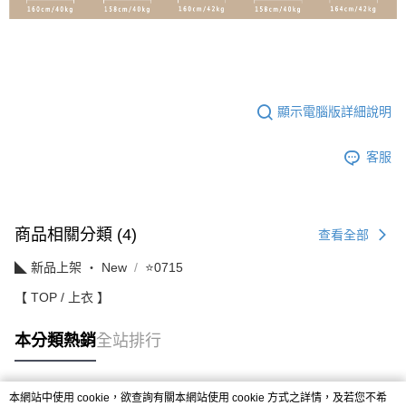
顯示電腦版詳細說明
客服
商品相關分類 (4)
查看全部
◣ 新品上架 ‧ New
⭐0715
【 TOP / 上衣 】
本分類熱銷
全站排行
本網站中使用 cookie，欲查詢有關本網站使用 cookie 方式之詳情，及若您不希