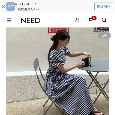
NEED SHOP
開啟APP
立刻使用官方APP
0
1
/
5