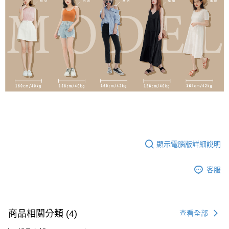
顯示電腦版詳細說明
客服
商品相關分類 (4)
查看全部