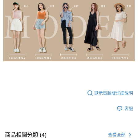
顯示電腦版詳細說明
客服
商品相關分類 (4)
查看全部