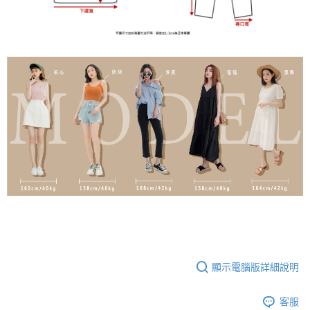
顯示電腦版詳細說明
客服