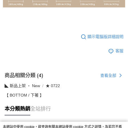
顯示電腦版詳細說明
客服
商品相關分類 (4)
查看全部
◣ 新品上架 ‧ New
★ 0722
【 BOTTOM / 下著 】
本分類熱銷
全站排行
本網站中使用 cookie，欲查詢有關本網站使用 cookie 方式之詳情，及若您不希