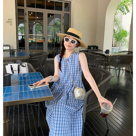
恩沛科技股份有限公司將有權停止該用戶之使用額度並採取法律行動。