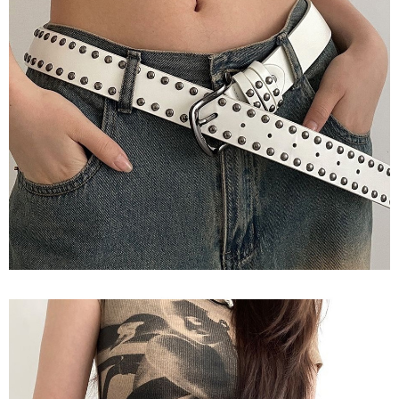
恩沛科技股份有限公司將有權停止該用戶之使用額度並採取法律行動。