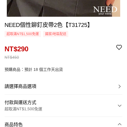
NEED個性鉚釘皮帶2色【T31725】
超取滿NT$1,500免運
國家/地區配送
NT$290
NT$450
預購商品：預計 18 個工作天出貨
請選擇商品選項
付款與運送方式
超取滿NT$1,500免運
付款方式
商品特色