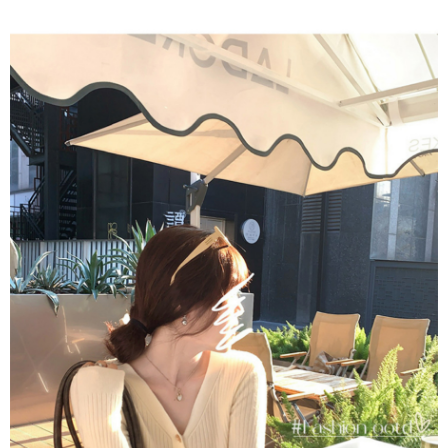
恩沛科技股份有限公司將有權停止該用戶之使用額度並採取法律行動。