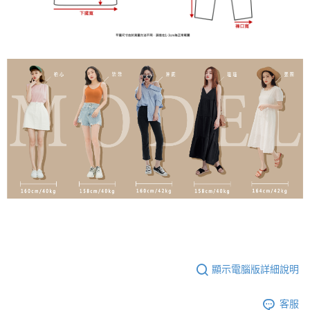
顯示電腦版詳細說明
客服