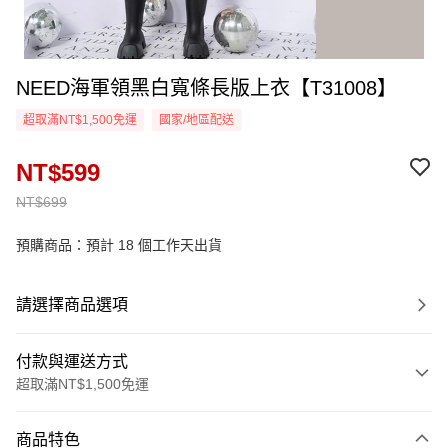
NEED海軍領黑白寬條長版上衣【T31008】
超取滿NT$1,500免運
國家/地區配送
NT$599
NT$699
預購商品：預計 18 個工作天出貨
請選擇商品選項
付款與運送方式
超取滿NT$1,500免運
付款方式
商品特色