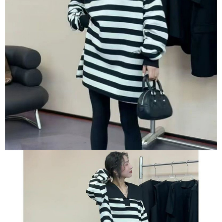
恩沛科技股份有限公司將有權停止該用戶之使用額度並採取法律行動。