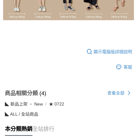
顯示電腦版詳細說明
客服
商品相關分類 (4)
查看全部
◣ 新品上架 ‧ New
★ 0722
◣ ALL / 全站商品
本分類熱銷
全站排行