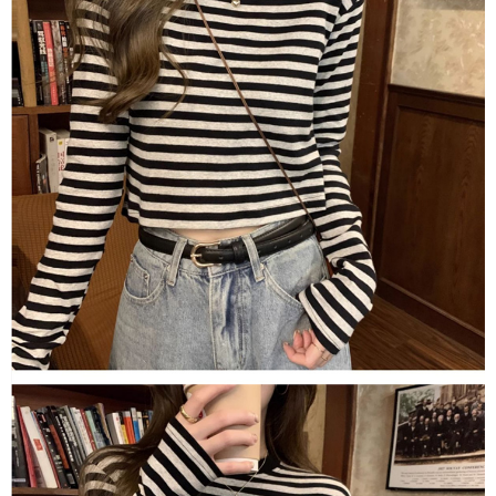
恩沛科技股份有限公司將有權停止該用戶之使用額度並採取法律行動。