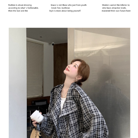
恩沛科技股份有限公司將有權停止該用戶之使用額度並採取法律行動。