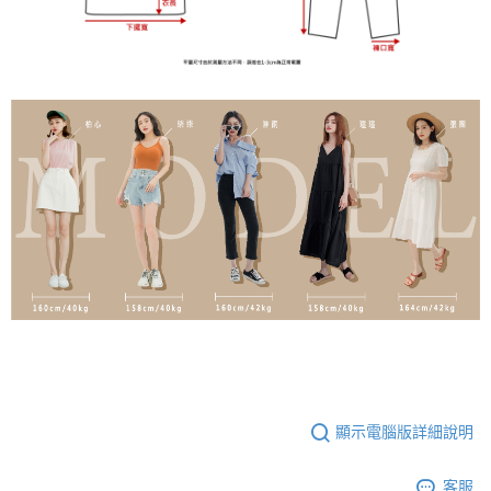
顯示電腦版詳細說明
客服