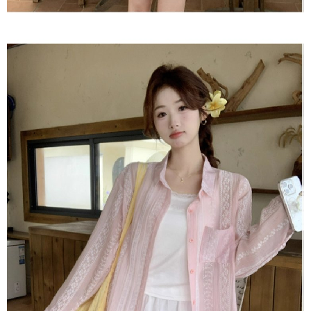
恩沛科技股份有限公司將有權停止該用戶之使用額度並採取法律行動。