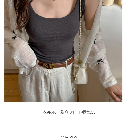
衣長:46 胸寬:34 下擺寬:35