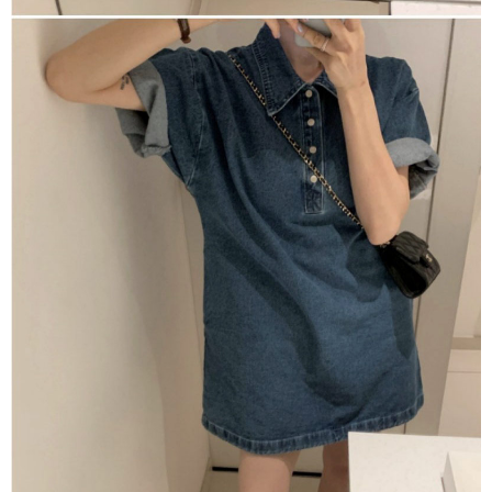
恩沛科技股份有限公司將有權停止該用戶之使用額度並採取法律行動。