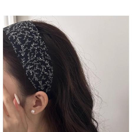
恩沛科技股份有限公司將有權停止該用戶之使用額度並採取法律行動。