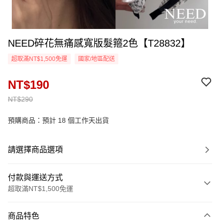
NEED碎花無痛感寬版髮箍2色【T28832】
超取滿NT$1,500免運
國家/地區配送
NT$190
NT$290
預購商品：預計 18 個工作天出貨
請選擇商品選項
付款與運送方式
超取滿NT$1,500免運
付款方式
商品特色