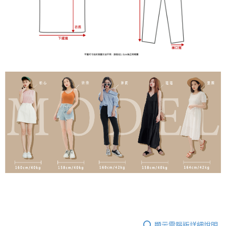
顯示電腦版詳細說明