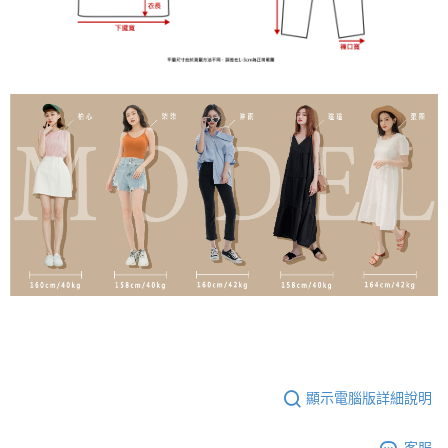
顯示電腦版詳細說明