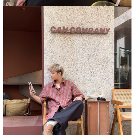
恩沛科技股份有限公司將有權停止該用戶之使用額度並採取法律行動。