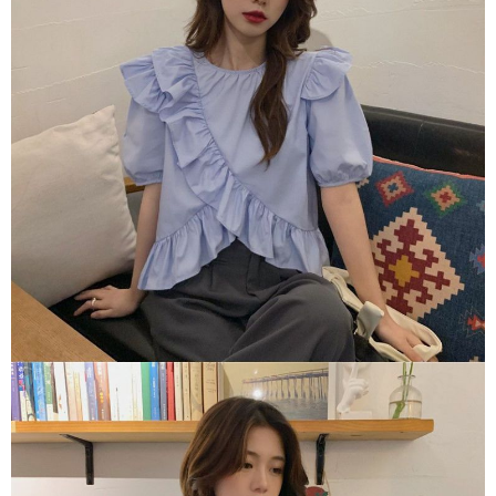
恩沛科技股份有限公司將有權停止該用戶之使用額度並採取法律行動。