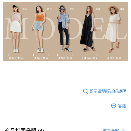
顯示電腦版詳細說明
客服
商品相關分類 (4)
查看全部