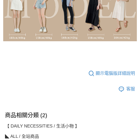
顯示電腦版詳細說明
客服
商品相關分類 (2)
【 DAILY NECESSITIES / 生活小物 】
◣ ALL / 全站商品