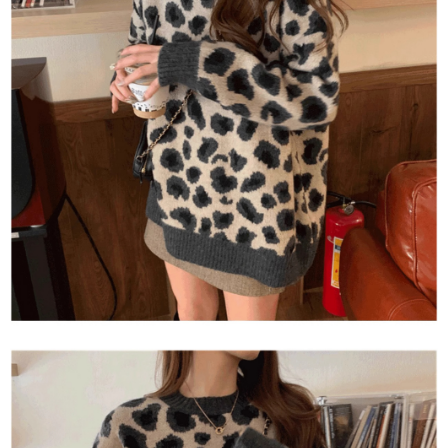
恩沛科技股份有限公司將有權停止該用戶之使用額度並採取法律行動。