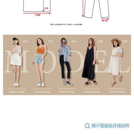
顯示電腦版詳細說明