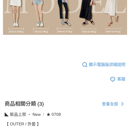
顯示電腦版詳細說明
客服
商品相關分類 (3)
查看全部
◣ 新品上架 ‧ New
★ 0708
【 OUTER / 外套 】