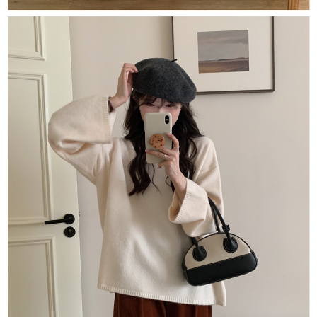
恩沛科技股份有限公司將有權停止該用戶之使用額度並採取法律行動。