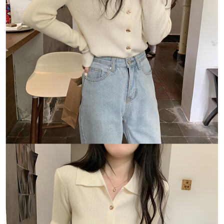
恩沛科技股份有限公司將有權停止該用戶之使用額度並採取法律行動。