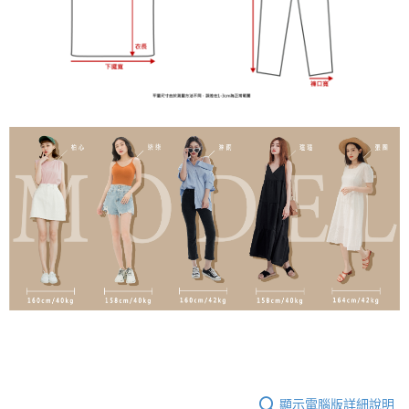
顯示電腦版詳細說明